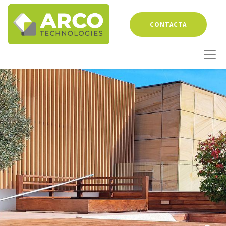
CONTACTA