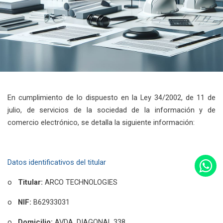
En cumplimiento de lo dispuesto en la Ley 34/2002, de 11 de
julio, de servicios de la sociedad de la información y de
comercio electrónico, se detalla la siguiente información:
Datos identificativos del titular
o
Titular:
ARCO TECHNOLOGIES
o
NIF:
B62933031
o
Domicilio:
AVDA. DIAGONAL 338