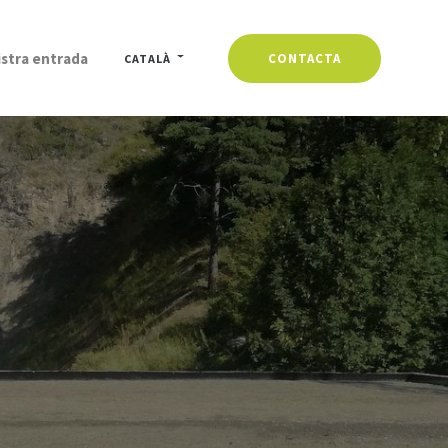
stra entrada
CONTACTA
CATALÀ