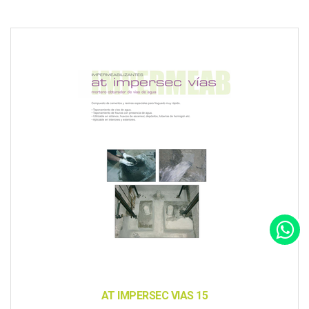
AT IMPERSEC VIAS 15