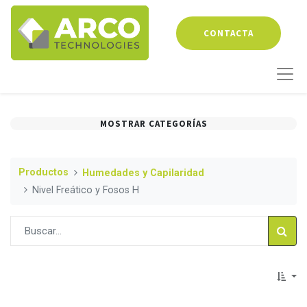
CONTACTA
MOSTRAR CATEGORÍAS
Productos
Humedades y Capilaridad
Nivel Freático y Fosos H