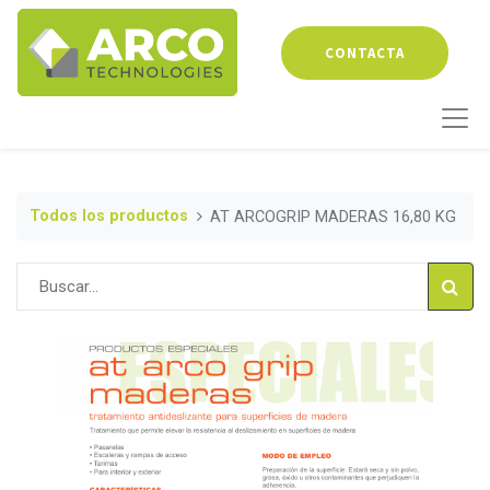
CONTACTA
Todos los productos
AT ARCOGRIP MADERAS 16,80 KG