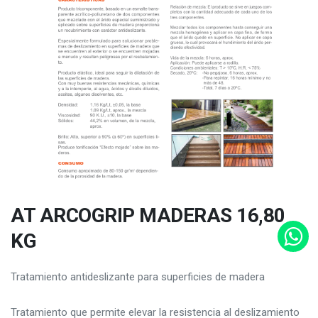
AT ARCOGRIP MADERAS 16,80
KG
Tratamiento antideslizante para superficies de madera
Tratamiento que permite elevar la resistencia al deslizamiento