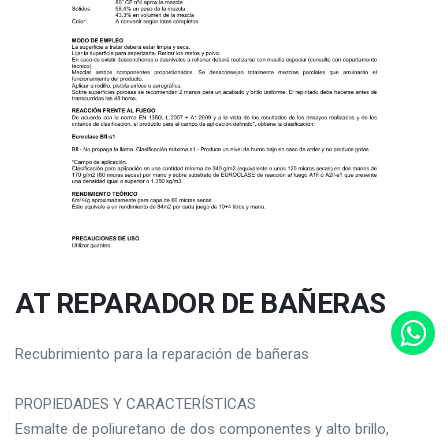
AT REPARADOR DE BAÑERAS
Recubrimiento para la reparación de bañeras
PROPIEDADES Y CARACTERÍSTICAS
Esmalte de poliuretano de dos componentes y alto brillo,