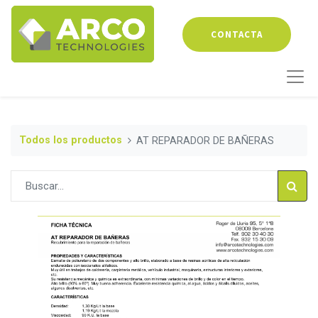
CONTACTA
Todos los productos
AT REPARADOR DE BAÑERAS