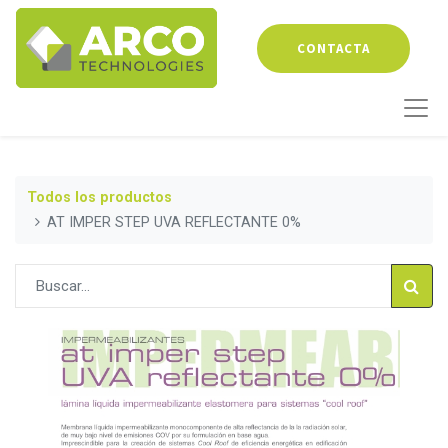
CONTACTA
Todos los productos
AT IMPER STEP UVA REFLECTANTE 0%